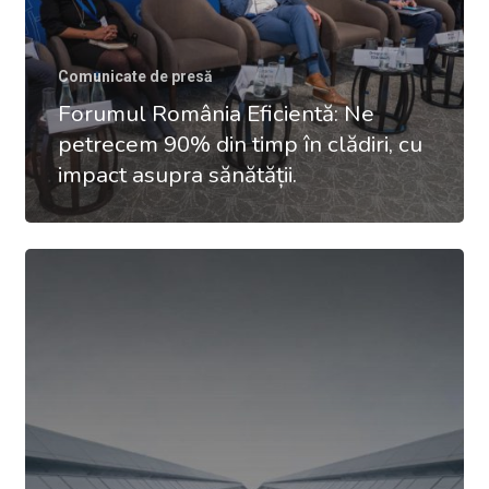
Comunicate de presă
Forumul România Eficientă: Ne
petrecem 90% din timp în clădiri, cu
impact asupra sănătății.