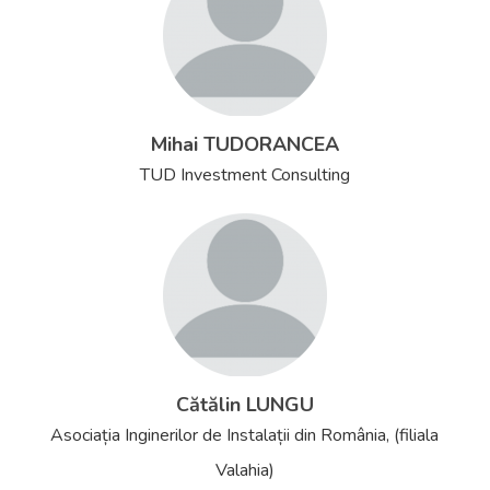
Mihai TUDORANCEA
TUD Investment Consulting
Cătălin LUNGU
Asociația Inginerilor de Instalații din România, (filiala
Valahia)