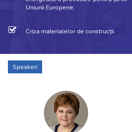
Uniunii Europene;
Criza materialelor de construcții.
Speakeri