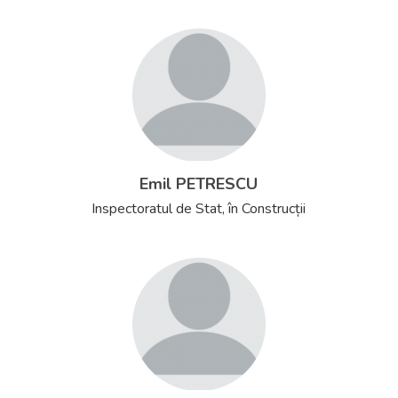
Emil PETRESCU
Inspectoratul de Stat, în Construcții