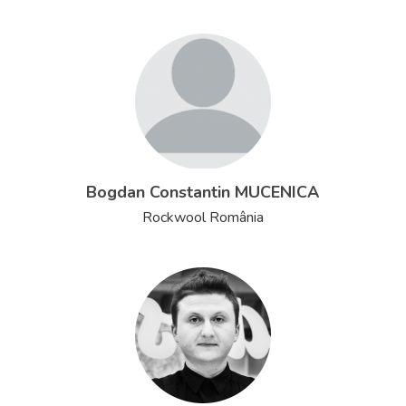
Bogdan Constantin MUCENICA
Rockwool România