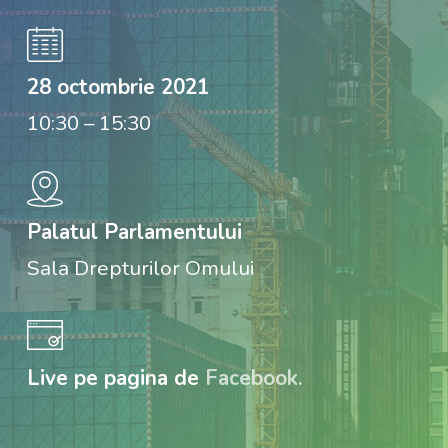
28 octombrie 2021
10:30 – 15:30
Palatul Parlamentului
Sala Drepturilor Omului
Live pe pagina de
Facebook.