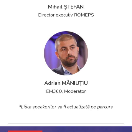
Mihail ȘTEFAN
Director executiv ROMEPS
Adrian MĂNIUȚIU
EM360, Moderator
*Lista speakerilor va fi actualizată pe parcurs