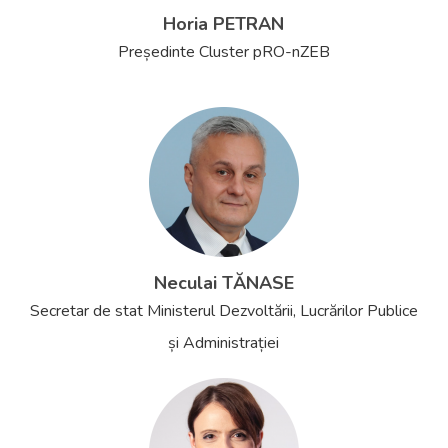
Horia PETRAN
Președinte Cluster pRO-nZEB
Neculai TĂNASE
Secretar de stat Ministerul Dezvoltării, Lucrărilor Publice
și Administrației