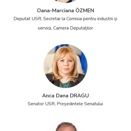
Oana-Marciana ÖZMEN
Deputat USR, Secretar la Comisia pentru industrii și
servicii, Camera Deputaților
Anca Dana DRAGU
Senator USR, Președintele Senatului