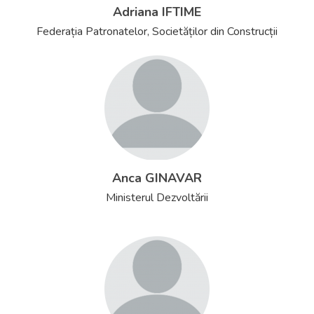
Adriana IFTIME
Federația Patronatelor, Societăților din Construcții
Anca GINAVAR
Ministerul Dezvoltării