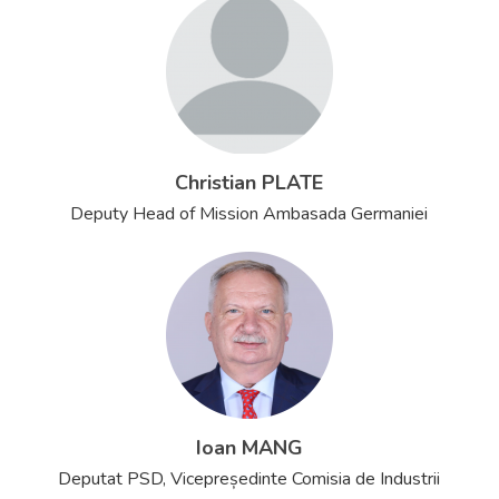
Christian PLATE
Deputy Head of Mission Ambasada Germaniei
Ioan MANG
Deputat PSD, Vicepreședinte Comisia de Industrii