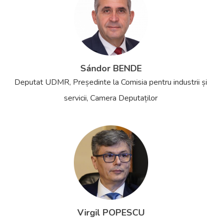
Sándor BENDE
Deputat UDMR, Președinte la Comisia pentru industrii și
servicii, Camera Deputaților
Virgil POPESCU