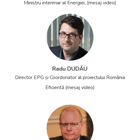
Ministru interimar al Energiei, (mesaj video)
Radu DUDĂU
Director EPG și Coordonator al proiectului România
Eficientă (mesaj video)