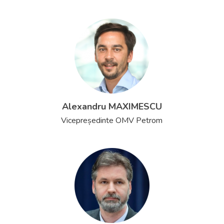
Alexandru MAXIMESCU
Vicepreședinte OMV Petrom