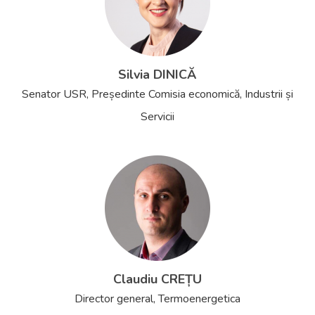
Silvia DINICĂ
Senator USR, Președinte Comisia economică, Industrii și
Servicii
Claudiu CREȚU
Director general, Termoenergetica