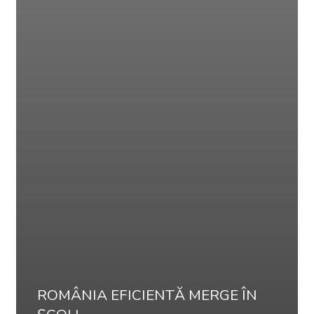
ROMÂNIA EFICIENTĂ MERGE ÎN