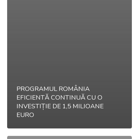
PROGRAMUL ROMÂNIA
EFICIENTĂ CONTINUĂ CU O
INVESTIȚIE DE 1,5 MILIOANE
EURO