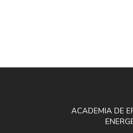
Mai mult
ACADEMIA DE EF
ENERGE