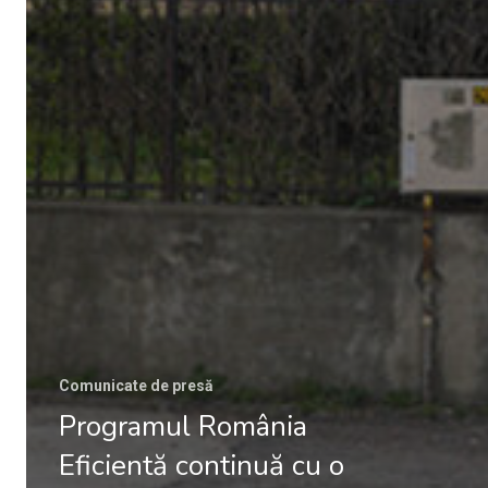
Comunicate de presă
Programul România
Eficientă continuă cu o