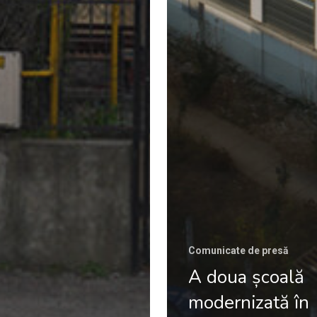
Comunicate de presă
A doua școală
modernizată în