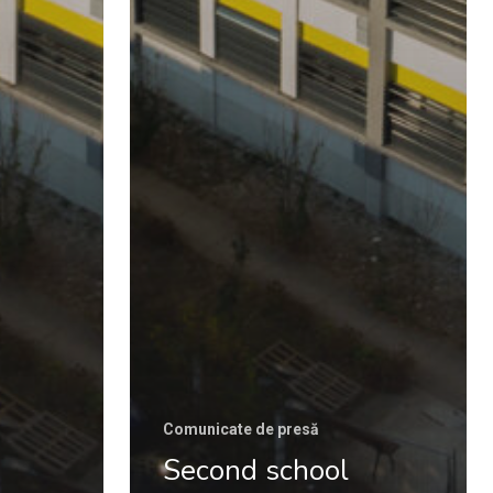
Comunicate de presă
Second school