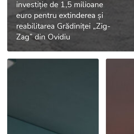
investiție de 1,5 milioane
euro pentru extinderea și
reabilitarea Grădiniței „Zig-
Zag” din Ovidiu