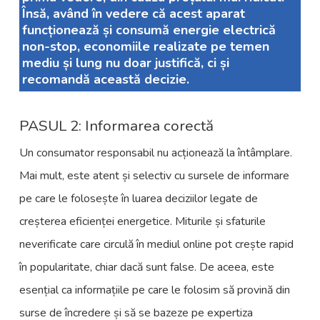
Însă, având în vedere că acest aparat
funcționează și consumă energie electrică
non-stop, economiile realizate pe temen
mediu și lung nu doar justifică, ci și
recomandă această decizie.
PASUL 2: Informarea corectă
Un consumator responsabil nu acționează la întâmplare.
Mai mult, este atent și selectiv cu sursele de informare
pe care le folosește în luarea deciziilor legate de
creșterea eficienței energetice. Miturile și sfaturile
neverificate care circulă în mediul online pot crește rapid
în popularitate, chiar dacă sunt false. De aceea, este
esențial ca informațiile pe care le folosim să provină din
surse de încredere și să se bazeze pe expertiza