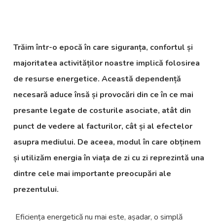
Trăim într-o epocă în care siguranța, confortul și
majoritatea activităților noastre implică folosirea
de resurse energetice. Această dependență
necesară aduce însă și provocări din ce în ce mai
presante legate de costurile asociate, atât din
punct de vedere al facturilor, cât și al efectelor
asupra mediului. De aceea, modul în care obținem
și utilizăm energia în viața de zi cu zi reprezintă una
dintre cele mai importante preocupări ale
prezentului.
Eficiența energetică nu mai este, așadar, o simplă