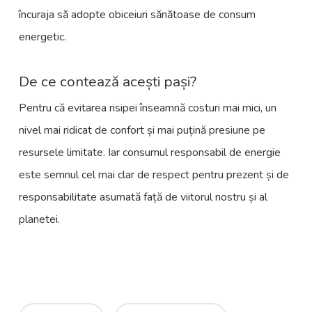
încuraja să adopte obiceiuri sănătoase de consum
energetic.
De ce contează acești pași?
Pentru că evitarea risipei înseamnă costuri mai mici, un
nivel mai ridicat de confort și mai puțină presiune pe
resursele limitate. Iar consumul responsabil de energie
este semnul cel mai clar de respect pentru prezent și de
responsabilitate asumată față de viitorul nostru și al
planetei.