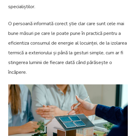
specialiștilor.
O persoană informată corect știe clar care sunt cele mai
bune măsuri pe care le poate pune în practică pentru a
eficientiza consumul de energie al locuinței, de la izolarea
termică a exteriorului și până la gesturi simple, cum ar fi
stingerea luminii de fiecare dată când părăsește o
încăpere.