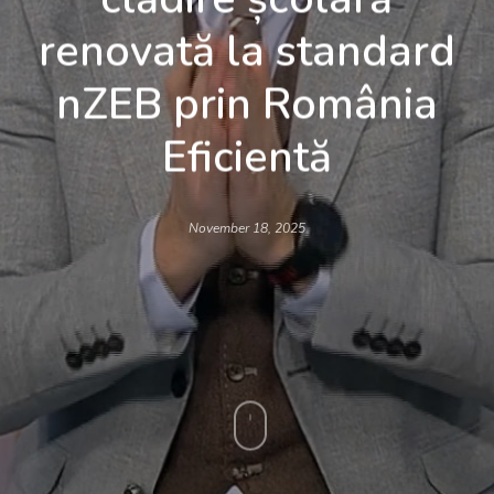
renovată la standard
nZEB prin România
Eficientă
November 18, 2025