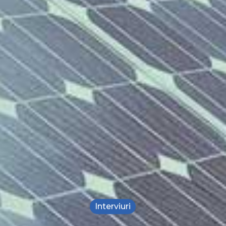
Interviuri