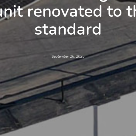
unit renovated to 
standard
September 26, 2025