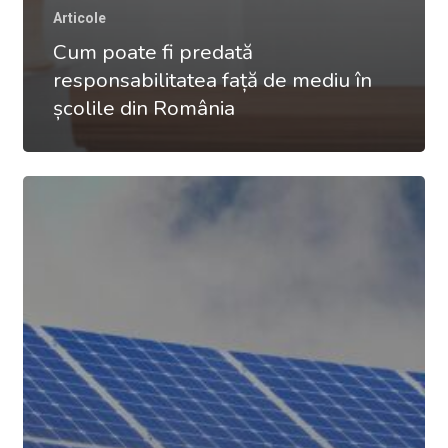
Articole
Cum poate fi predată
responsabilitatea față de mediu în
școlile din România