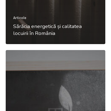
Articole
Sărăcia energetică și calitatea
locuirii în România