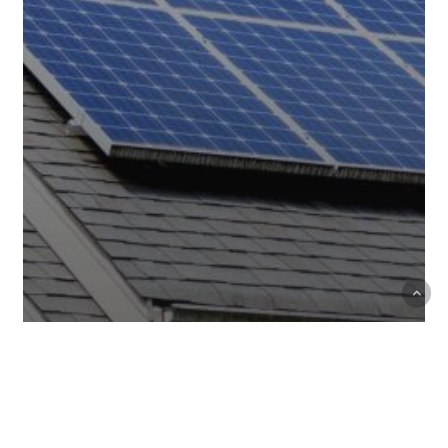
Articole