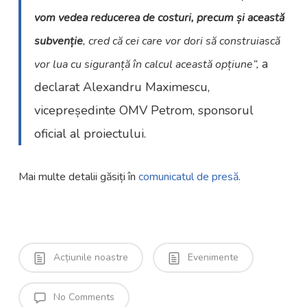
vom vedea reducerea de costuri, precum și această
subvenție
, cred că cei care vor dori să construiască
a
vor lua cu siguranță în calcul această opțiune”,
declarat Alexandru Maximescu,
vicepreședinte OMV Petrom, sponsorul
oficial al proiectului.
Mai multe detalii găsiți în
comunicatul de presă
.
Acțiunile noastre
Evenimente
No Comments