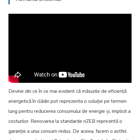
Devine din ce în ce mai evident că măsurile de eficiență
energetică în clădiri pot reprezenta o soluție pe termen
lung pentru reducerea consumului de energie și, implicit a
costurilor. Renovarea la standarde nZEB reprezintă o
garanție a unui consum redus. De aceea, facem o astfel