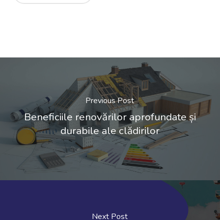
Previous Post
Beneficiile renovărilor aprofundate și
durabile ale clădirilor
Next Post