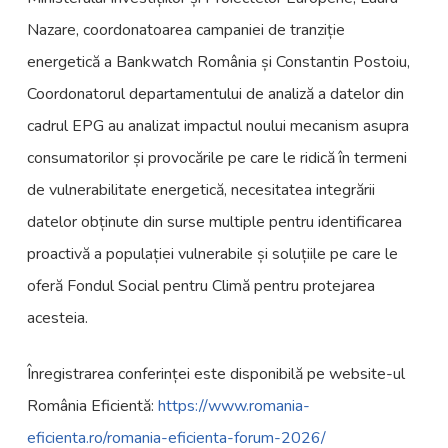
Nazare, coordonatoarea campaniei de tranziție
energetică a Bankwatch România și Constantin Postoiu,
Coordonatorul departamentului de analiză a datelor din
cadrul EPG au analizat impactul noului mecanism asupra
consumatorilor și provocările pe care le ridică în termeni
de vulnerabilitate energetică, necesitatea integrării
datelor obținute din surse multiple pentru identificarea
proactivă a populației vulnerabile și soluțiile pe care le
oferă Fondul Social pentru Climă pentru protejarea
acesteia.
Înregistrarea conferinței este disponibilă pe website-ul
România Eficientă:
https://www.romania-
eficienta.ro/romania-eficienta-forum-2026/