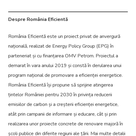
Despre România Eficientă
România Eficientă este un proiect privat de anvergură
națională, realizat de Energy Policy Group (EPG) în
parteneriat și cu finanțarea OMV Petrom. Proiectul a
demarat în vara anului 2019 și constă în derularea unui
program național de promovare a eficienței energetice.
România Eficientă își propune să sprijine atingerea
țintelor României pentru 2030 în privința reducerii
emisiilor de carbon și a creșterii eficienței energetice,
atât prin campanii de informare și educare, cât și prin
realizarea unor proiecte concrete de renovare majoră în
școli publice din diferite regiuni ale țării. Mai multe detalii