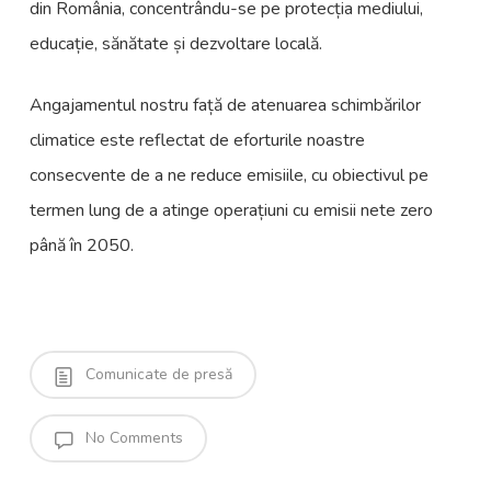
din România, concentrându-se pe protecția mediului,
educație, sănătate și dezvoltare locală.
Angajamentul nostru față de atenuarea schimbărilor
climatice este reflectat de eforturile noastre
consecvente de a ne reduce emisiile, cu obiectivul pe
termen lung de a atinge operațiuni cu emisii nete zero
până în 2050.
Comunicate de presă
No Comments