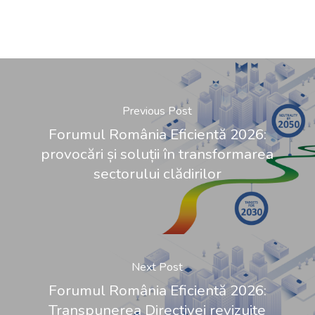
Previous Post
Forumul România Eficientă 2026:
provocări și soluții în transformarea
sectorului clădirilor
Next Post
Forumul România Eficientă 2026:
Transpunerea Directivei revizuite