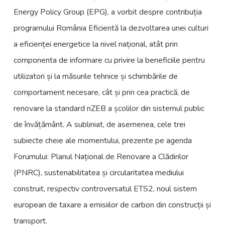
Energy Policy Group (EPG), a vorbit despre contribuția
programului România Eficientă la dezvoltarea unei culturi
a eficienței energetice la nivel național, atât prin
componenta de informare cu privire la beneficiile pentru
utilizatori și la măsurile tehnice și schimbările de
comportament necesare, cât și prin cea practică, de
renovare la standard nZEB a școlilor din sistemul public
de învățământ. A subliniat, de asemenea, cele trei
subiecte cheie ale momentului, prezente pe agenda
Forumului: Planul Național de Renovare a Clădirilor
(PNRC), sustenabilitatea și circularitatea mediului
construit, respectiv controversatul ETS2, noul sistem
european de taxare a emisiilor de carbon din construcții și
transport.