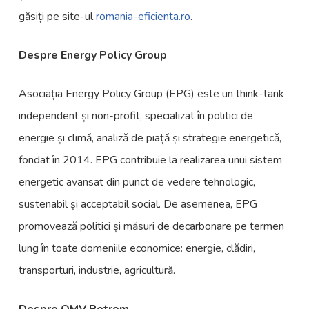
găsiți pe site-ul
romania-eficienta.ro
.
Despre Energy Policy Group
Asociația Energy Policy Group (EPG) este un think-tank
independent și non-profit, specializat în politici de
energie și climă, analiză de piață și strategie energetică,
fondat în 2014. EPG contribuie la realizarea unui sistem
energetic avansat din punct de vedere tehnologic,
sustenabil și acceptabil social. De asemenea, EPG
promovează politici și măsuri de decarbonare pe termen
lung în toate domeniile economice: energie, clădiri,
transporturi, industrie, agricultură.