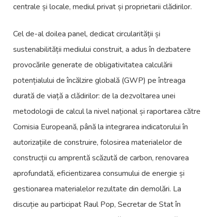
centrale și locale, mediul privat și proprietarii clădirilor.
Cel de-al doilea panel, dedicat circularității și
sustenabilității mediului construit, a adus în dezbatere
provocările generate de obligativitatea calculării
potențialului de încălzire globală (GWP) pe întreaga
durată de viață a clădirilor: de la dezvoltarea unei
metodologii de calcul la nivel național și raportarea către
Comisia Europeană, până la integrarea indicatorului în
autorizațiile de construire, folosirea materialelor de
construcții cu amprentă scăzută de carbon, renovarea
aprofundată, eficientizarea consumului de energie și
gestionarea materialelor rezultate din demolări. La
discuție au participat Raul Pop, Secretar de Stat în