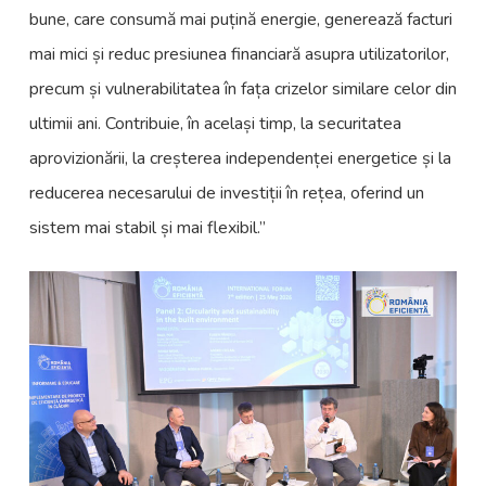
bune, care consumă mai puțină energie, generează facturi
mai mici și reduc presiunea financiară asupra utilizatorilor,
precum și vulnerabilitatea în fața crizelor similare celor din
ultimii ani. Contribuie, în același timp, la securitatea
aprovizionării, la creșterea independenței energetice și la
reducerea necesarului de investiții în rețea, oferind un
sistem mai stabil și mai flexibil.”