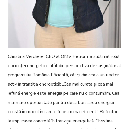
Christina Verchere, CEO al OMV Petrom, a subliniat rolul
eficienței energetice atât din perspectiva de susținător al
programului România Eficientă, cât și din cea a unui actor
activ în tranziția energetică: „Cea mai curată și cea mai
ieftină energie este energia pe care nu o consumăm. Cea
mai mare oportunitate pentru decarbonizarea energiei
constă în modul în care o folosim mai eficient.” Referitor
la implicarea concretă în tranziția energetică, Christina