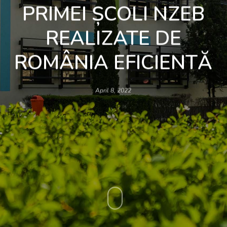
PRIMEI ȘCOLI NZEB
REALIZATE DE
ROMÂNIA EFICIENTĂ
April 8, 2022