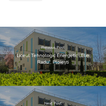
Previous Post
Liceul Tehnologic Energetic „Elie
Radu”, Ploiești
Next Post