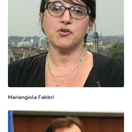
Mariangiola Fabbri