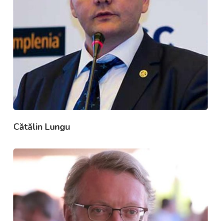
Cătălin Lungu