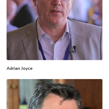
Adrian Joyce