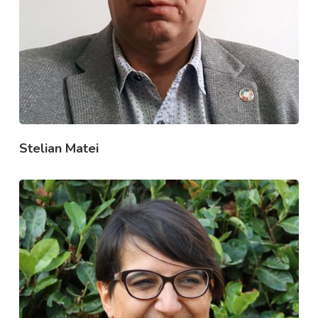
Stelian Matei