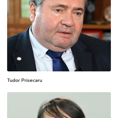
Tudor Prisecaru