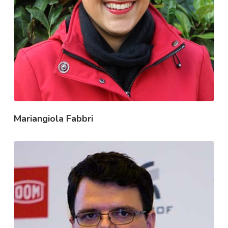
Mariangiola Fabbri