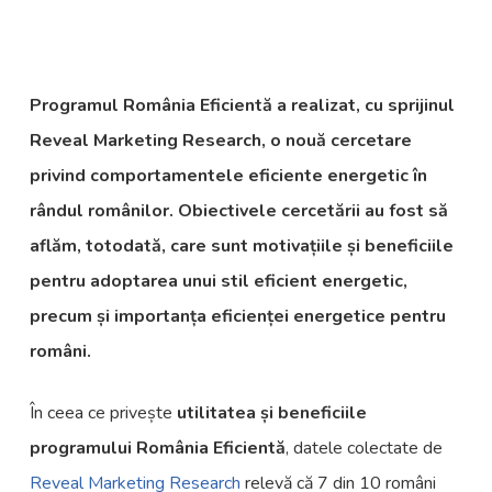
Programul România Eficientă a realizat, cu sprijinul
Reveal Marketing Research, o nouă cercetare
privind comportamentele eficiente energetic în
rândul românilor. Obiectivele cercetării au fost să
aflăm, totodată, care sunt motivațiile și beneficiile
pentru adoptarea unui stil eficient energetic,
precum și importanța eficienței energetice pentru
români.
În ceea ce privește
utilitatea și beneficiile
programului România Eficientă
, datele colectate de
Reveal Marketing Research
relevă că 7 din 10 români