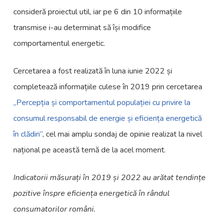
consideră proiectul util, iar pe 6 din 10 informațiile
transmise i-au determinat să își modifice
comportamentul energetic.
Cercetarea a fost realizată în luna iunie 2022 și
completează informațiile culese în 2019 prin cercetarea
„Percepția și comportamentul populației cu privire la
consumul responsabil de energie și eficiența energetică
în clădiri”
, cel mai amplu sondaj de opinie realizat la nivel
național pe această temă de la acel moment.
Indicatorii măsurați în 2019 și 2022 au arătat tendințe
pozitive înspre eficiența energetică în rândul
consumatorilor români.