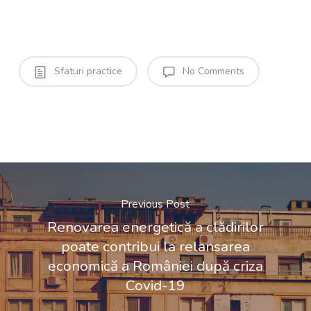
Sfaturi practice
No Comments
Previous Post
Renovarea energetică a clădirilor
poate contribui la relansarea
economică a României după criza
Covid-19