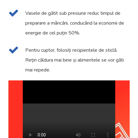
Vasele de gătit sub presiune reduc timpul de
preparare a mâncării, conducând la economii de
energie de cel puțin 50%.
Pentru cuptor, folosiți recipientele de sticlă.
Rețin căldura mai bine și alimentele se vor găti
mai repede.