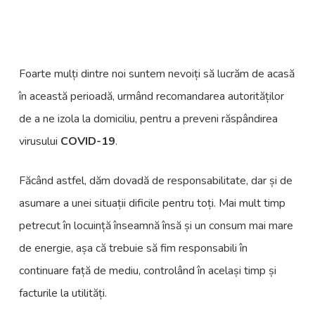
Foarte mulți dintre noi suntem nevoiți să lucrăm de acasă
în această perioadă, urmând recomandarea autorităților
de a ne izola la domiciliu, pentru a preveni răspândirea
virusului
COVID-19
.
Făcând astfel, dăm dovadă de responsabilitate, dar și de
asumare a unei situații dificile pentru toți. Mai mult timp
petrecut în locuință înseamnă însă și un consum mai mare
de energie, așa că trebuie să fim responsabili în
continuare față de mediu, controlând în același timp și
facturile la utilități.