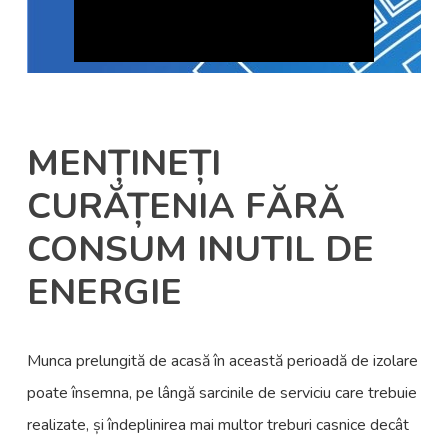
MENȚINEȚI
CURĂȚENIA FĂRĂ
CONSUM INUTIL DE
ENERGIE
Munca prelungită de acasă în această perioadă de izolare
poate însemna, pe lângă sarcinile de serviciu care trebuie
realizate, și îndeplinirea mai multor treburi casnice decât