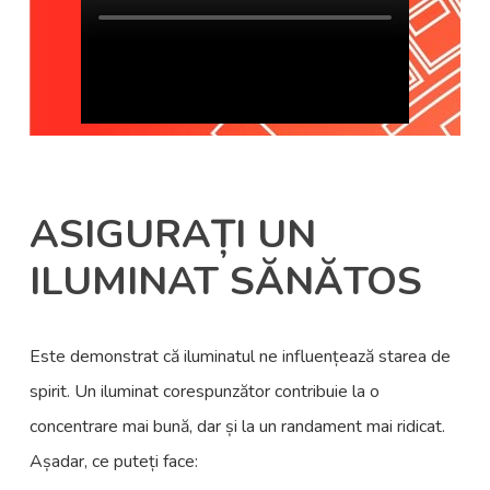
ASIGURAȚI UN
ILUMINAT SĂNĂTOS
Este demonstrat că iluminatul ne influențează starea de
spirit. Un iluminat corespunzător contribuie la o
concentrare mai bună, dar și la un randament mai ridicat.
Așadar, ce puteți face: